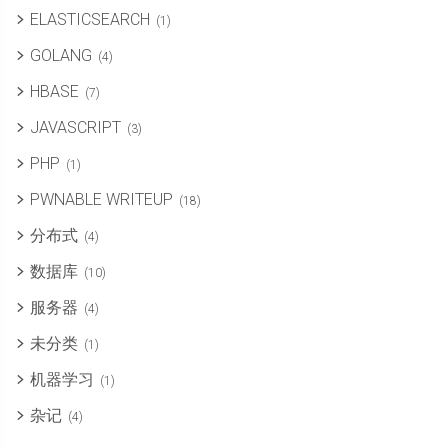
ELASTICSEARCH
(1)
GOLANG
(4)
HBASE
(7)
JAVASCRIPT
(3)
PHP
(1)
PWNABLE WRITEUP
(18)
分布式
(4)
数据库
(10)
服务器
(4)
未分类
(1)
机器学习
(1)
杂记
(4)