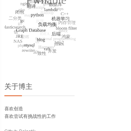
关于博主
喜欢创造
喜欢尝试有挑战性的工作