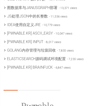
图数据库与JANUSGRAPH部署
- 13,371 views
JS处理JSON中的长整数
- 11,536 views
IDEA使用自定义JRE
- 10,779 views
[PWNABLE.KR] ASCII_EASY
- 10,047 views
[PWNABLE.KR] INPUT
- 8,017 views
GOLANG内存管理与垃圾回收
- 7,835 views
ELASTICSEARCH源码调试环境配置
- 7,235 views
[PWNABLE.KR] BRAINFUCK
- 6,847 views