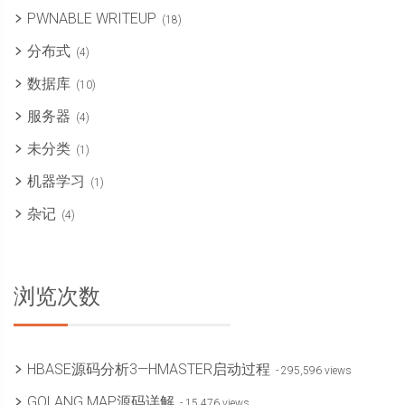
PWNABLE WRITEUP
(18)
分布式
(4)
数据库
(10)
服务器
(4)
未分类
(1)
机器学习
(1)
杂记
(4)
浏览次数
HBASE源码分析3—HMASTER启动过程
- 295,596 views
GOLANG MAP源码详解
- 15,476 views