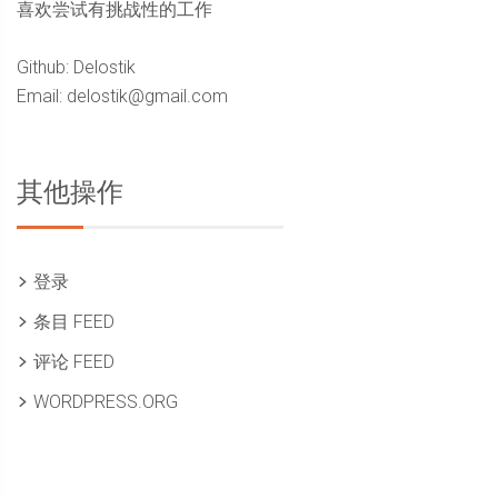
喜欢尝试有挑战性的工作
Github: Delostik
Email: delostik@gmail.com
其他操作
登录
条目 FEED
评论 FEED
WORDPRESS.ORG