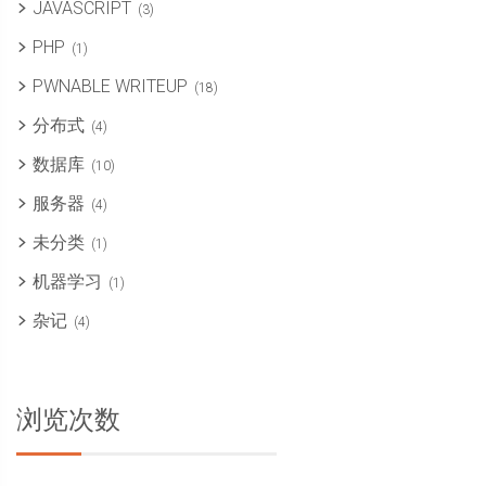
JAVASCRIPT
(3)
PHP
(1)
PWNABLE WRITEUP
(18)
分布式
(4)
数据库
(10)
服务器
(4)
未分类
(1)
机器学习
(1)
杂记
(4)
浏览次数