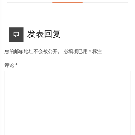
发表回复
您的邮箱地址不会被公开。
必填项已用
*
标注
评论
*