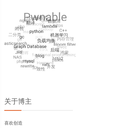
关于博主
喜欢创造