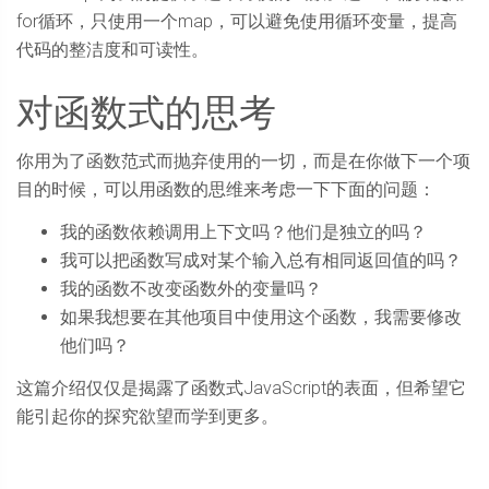
for循环，只使用一个map，可以避免使用循环变量，提高
代码的整洁度和可读性。
对函数式的思考
你用为了函数范式而抛弃使用的一切，而是在你做下一个项
目的时候，可以用函数的思维来考虑一下下面的问题：
我的函数依赖调用上下文吗？他们是独立的吗？
我可以把函数写成对某个输入总有相同返回值的吗？
我的函数不改变函数外的变量吗？
如果我想要在其他项目中使用这个函数，我需要修改
他们吗？
这篇介绍仅仅是揭露了函数式JavaScript的表面，但希望它
能引起你的探究欲望而学到更多。