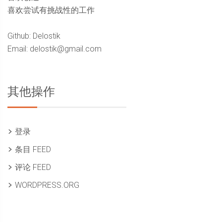
喜欢尝试有挑战性的工作
Github: Delostik
Email: delostik@gmail.com
其他操作
登录
条目 FEED
评论 FEED
WORDPRESS.ORG