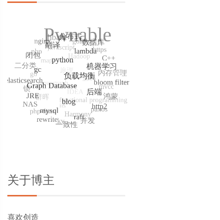
关于博主
喜欢创造