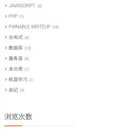
JAVASCRIPT
(3)
PHP
(1)
PWNABLE WRITEUP
(18)
分布式
(4)
数据库
(10)
服务器
(4)
未分类
(1)
机器学习
(1)
杂记
(4)
浏览次数