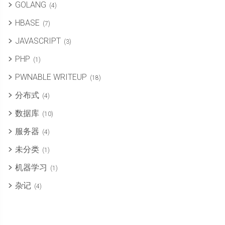
GOLANG
(4)
HBASE
(7)
JAVASCRIPT
(3)
PHP
(1)
PWNABLE WRITEUP
(18)
分布式
(4)
数据库
(10)
服务器
(4)
未分类
(1)
机器学习
(1)
杂记
(4)