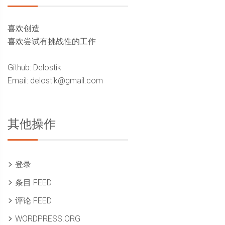
喜欢创造
喜欢尝试有挑战性的工作
Github: Delostik
Email: delostik@gmail.com
其他操作
登录
条目 FEED
评论 FEED
WORDPRESS.ORG