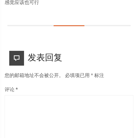
感觉应该也可行
发表回复
您的邮箱地址不会被公开。
必填项已用
*
标注
评论
*