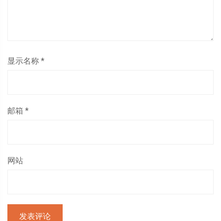
显示名称
*
邮箱
*
网站