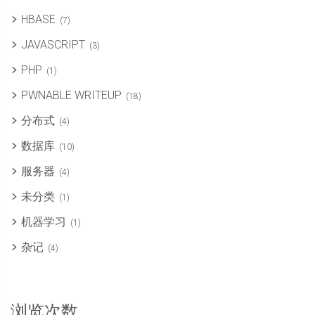
HBASE
(7)
JAVASCRIPT
(3)
PHP
(1)
PWNABLE WRITEUP
(18)
分布式
(4)
数据库
(10)
服务器
(4)
未分类
(1)
机器学习
(1)
杂记
(4)
浏览次数