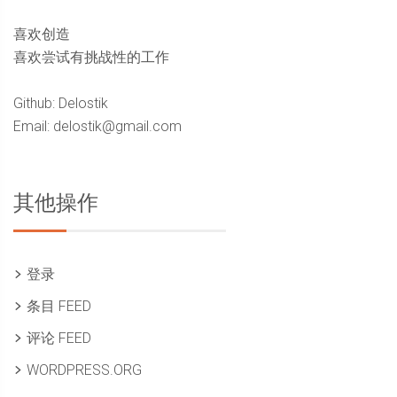
喜欢创造
喜欢尝试有挑战性的工作
Github: Delostik
Email: delostik@gmail.com
其他操作
登录
条目 FEED
评论 FEED
WORDPRESS.ORG